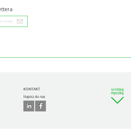
ettera
KONTAKT
Napisz do nas