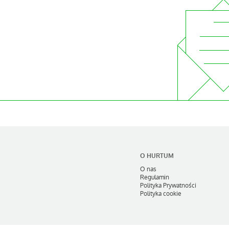
O HURTUM
O nas
Regulamin
Polityka Prywatności
Polityka cookie