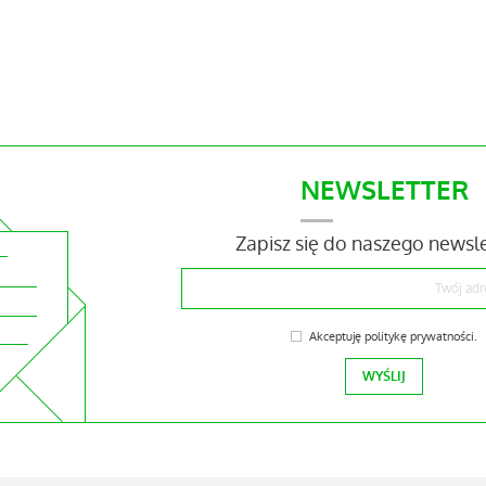
NEWSLETTER
Zapisz się do naszego newsl
Akceptuję
politykę prywatności
.