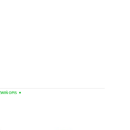
WIŃ OPIS