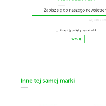
Zapisz się do naszego newslette
Akceptuję
politykę prywatności
.
Inne tej samej marki