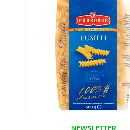
NEWSLETTER