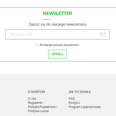
NEWSLETTER
Zapisz się do naszego newslettera
Akceptuję
politykę prywatności
.
O HURTUM
JAK TO DZIAŁA
O nas
FAQ
Regulamin
Korzyści
Polityka Prywatności
Program Lojalnościowy
Polityka cookie