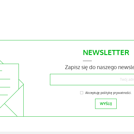
NEWSLETTER
Zapisz się do naszego newsl
Akceptuję
politykę prywatności
.