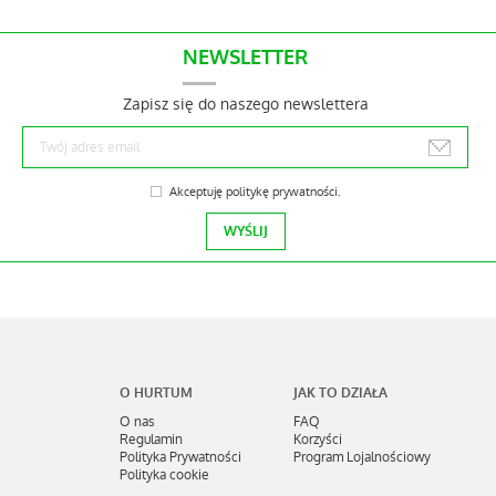
NEWSLETTER
Zapisz się do naszego newslettera
Akceptuję
politykę prywatności
.
O HURTUM
JAK TO DZIAŁA
O nas
FAQ
Regulamin
Korzyści
Polityka Prywatności
Program Lojalnościowy
Polityka cookie