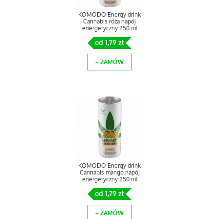
KOMODO Energy drink
Cannabis róża napój
energetyczny 250 ml
od 1,79 zł
+ ZAMÓW
KOMODO Energy drink
Cannabis mango napój
energetyczny 250 ml
od 1,79 zł
+ ZAMÓW