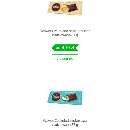
Wawel Czekolada peanut butter
nadziewana 87 g
od 4,70 zł
+ ZAMÓW
Wawel Czekolada kokosowa
nadziewana 87 g