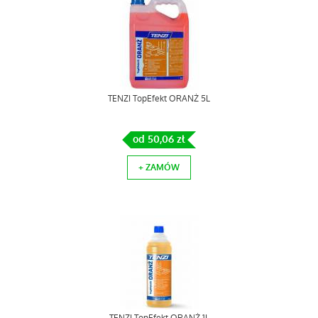
TENZI TopEfekt ORANŻ 5L
od 50,06 zł
+ ZAMÓW