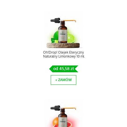
Oh!Drop! Olejek Eteryczny
Naturalny Limonkowy 10 ml
od 45,58 zł
+ ZAMÓW