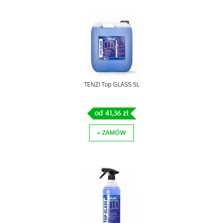
TENZI Top GLASS 5L
od 41,36 zł
+ ZAMÓW