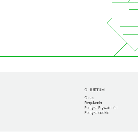
O HURTUM
O nas
Regulamin
Polityka Prywatności
Polityka cookie