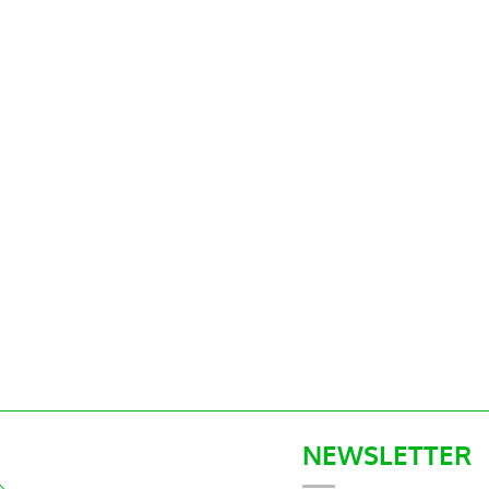
NEWSLETTER