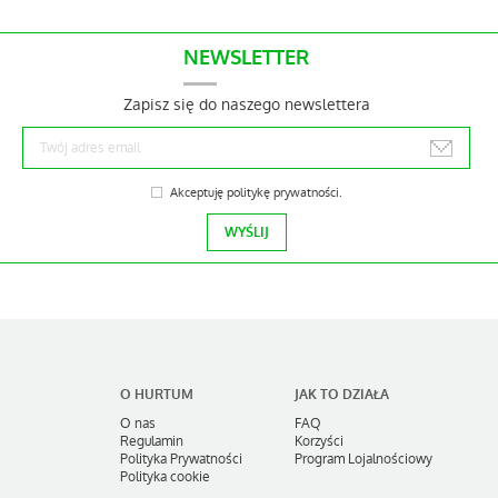
NEWSLETTER
Zapisz się do naszego newslettera
Akceptuję
politykę prywatności
.
O HURTUM
JAK TO DZIAŁA
O nas
FAQ
Regulamin
Korzyści
Polityka Prywatności
Program Lojalnościowy
Polityka cookie