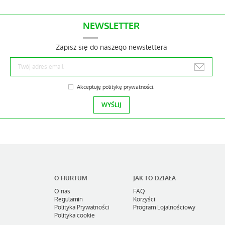
NEWSLETTER
Zapisz się do naszego newslettera
Akceptuję
politykę prywatności
.
O HURTUM
JAK TO DZIAŁA
O nas
FAQ
Regulamin
Korzyści
Polityka Prywatności
Program Lojalnościowy
Polityka cookie