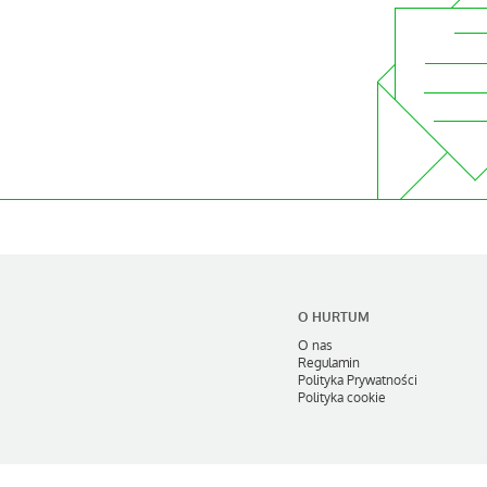
O HURTUM
O nas
Regulamin
Polityka Prywatności
Polityka cookie