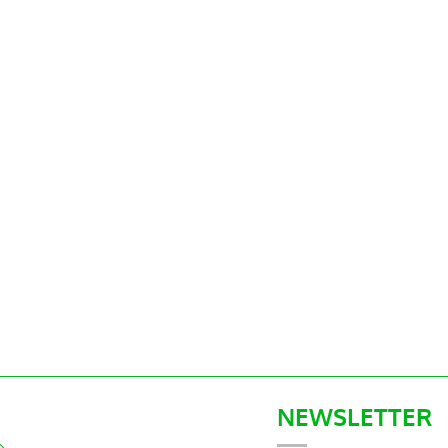
NEWSLETTER