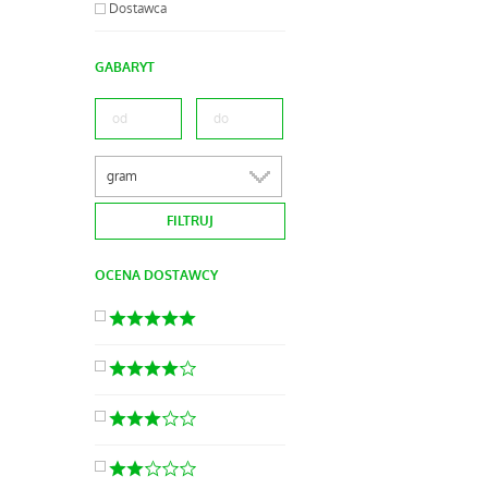
Dostawca
GABARYT
gram
OCENA DOSTAWCY