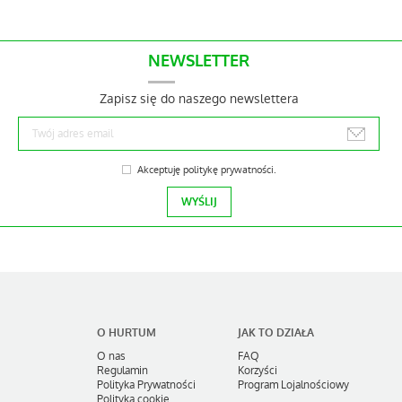
NEWSLETTER
Zapisz się do naszego newslettera
Akceptuję
politykę prywatności
.
O HURTUM
JAK TO DZIAŁA
O nas
FAQ
Regulamin
Korzyści
Polityka Prywatności
Program Lojalnościowy
Polityka cookie