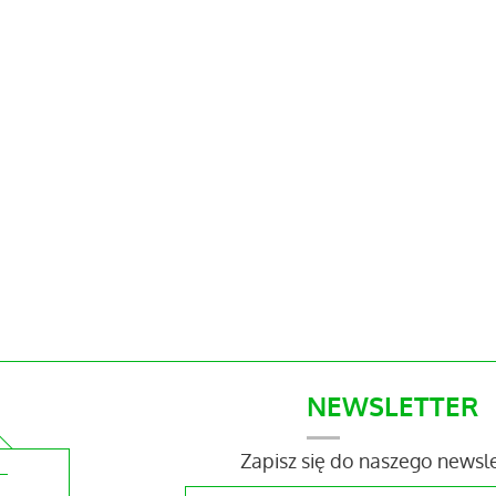
NEWSLETTER
Zapisz się do naszego newsl