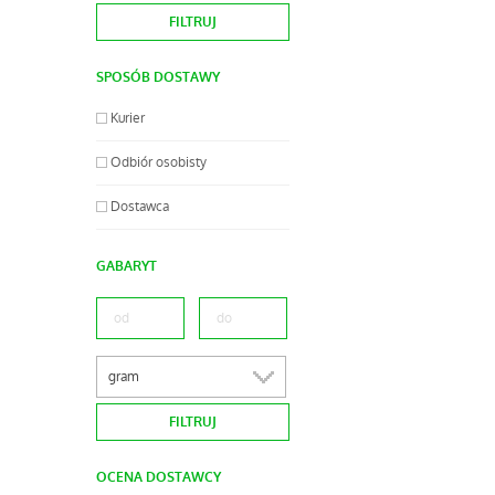
SPOSÓB DOSTAWY
Kurier
Odbiór osobisty
Dostawca
GABARYT
gram
OCENA DOSTAWCY