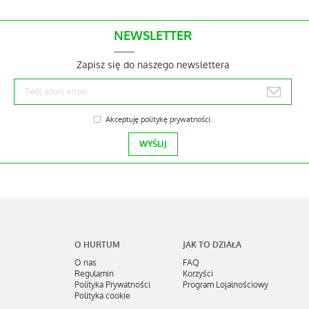
NEWSLETTER
Zapisz się do naszego newslettera
Akceptuję
politykę prywatności
.
O HURTUM
JAK TO DZIAŁA
O nas
FAQ
Regulamin
Korzyści
Polityka Prywatności
Program Lojalnościowy
Polityka cookie