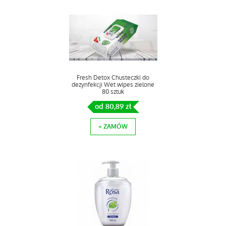
Fresh Detox Chusteczki do
dezynfekcji Wet wipes zielone
80 sztuk
od 80,89 zł
+ ZAMÓW