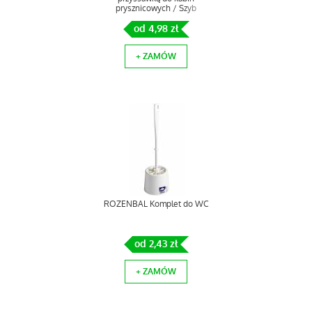
prysznicowych / Szyb
od 4,98 zł
+ ZAMÓW
ROZENBAL Komplet do WC
od 2,43 zł
+ ZAMÓW