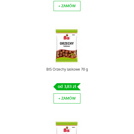
+ ZAMÓW
BIS Orzechy laskowe 70 g
od 3,83 zł
+ ZAMÓW