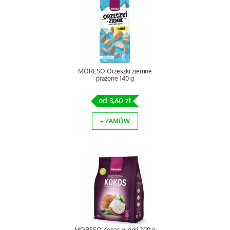
MORESO Orzeszki ziemne
prażone 140 g
od 3,60 zł
+ ZAMÓW