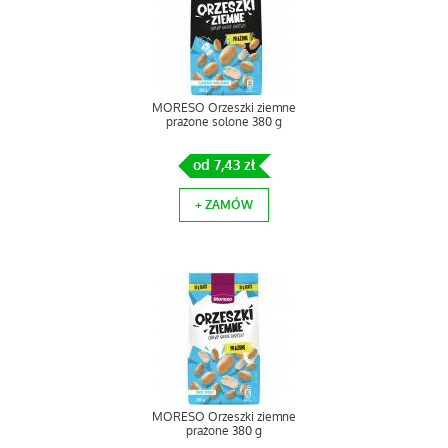
MORESO Orzeszki ziemne
prażone solone 380 g
od 7,43 zł
+ ZAMÓW
MORESO Orzeszki ziemne
prażone 380 g