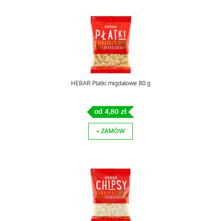
HEBAR Płatki migdałowe 80 g
od 4,80 zł
+ ZAMÓW