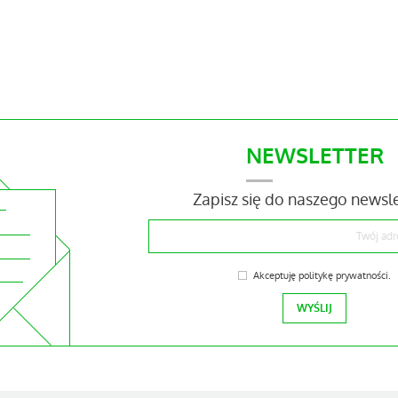
NEWSLETTER
Zapisz się do naszego newsl
Akceptuję
politykę prywatności
.