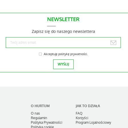
NEWSLETTER
Zapisz się do naszego newslettera
Akceptuję
politykę prywatności
.
O HURTUM
JAK TO DZIAŁA
O nas
FAQ
Regulamin
Korzyści
Polityka Prywatności
Program Lojalnościowy
Polityka cookie