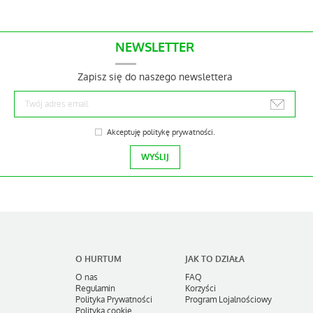
NEWSLETTER
Zapisz się do naszego newslettera
Akceptuję
politykę prywatności
.
O HURTUM
JAK TO DZIAŁA
O nas
FAQ
Regulamin
Korzyści
Polityka Prywatności
Program Lojalnościowy
Polityka cookie