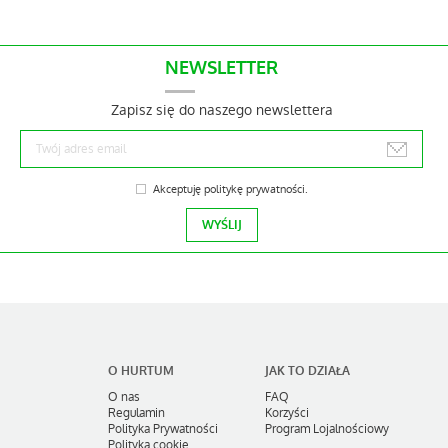
NEWSLETTER
Zapisz się do naszego newslettera
Akceptuję
politykę prywatności
.
O HURTUM
JAK TO DZIAŁA
O nas
FAQ
Regulamin
Korzyści
Polityka Prywatności
Program Lojalnościowy
Polityka cookie